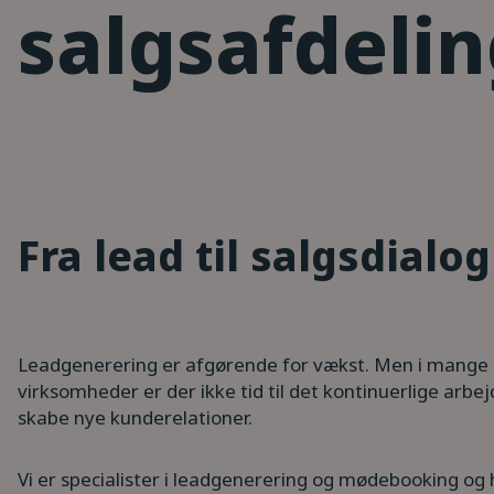
salgsafdeli
Fra lead til salgsdialog
Leadgenerering er afgørende for vækst. Men i mange
virksomheder er der ikke tid til det kontinuerlige arbe
skabe nye kunderelationer.
Vi er specialister i leadgenerering og mødebooking og 