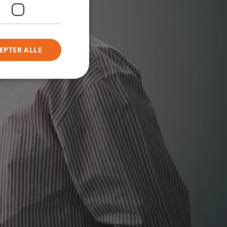
EPTER ALLE