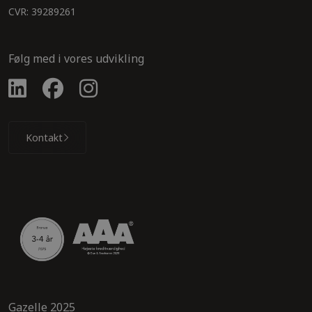
CVR: 39289261
Følg med i vores udvikling
Kontakt
Gazelle 2025