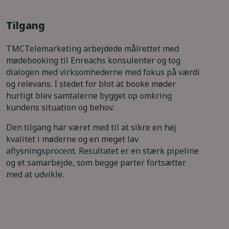
Tilgang
TMCTelemarketing arbejdede målrettet med
mødebooking til Enreachs konsulenter og tog
dialogen med virksomhederne med fokus på værdi
og relevans. I stedet for blot at booke møder
hurtigt blev samtalerne bygget op omkring
kundens situation og behov.
Den tilgang har været med til at sikre en høj
kvalitet i møderne og en meget lav
aflysningsprocent. Resultatet er en stærk pipeline
og et samarbejde, som begge parter fortsætter
med at udvikle.