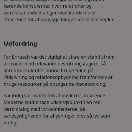
kørende konsulenter, hvor relationer og
værdiskabende dialoger med kunderne er
afgørende for at opbygge langvarige samarbejder.
Udfordring
For Enreach var det vigtigt at sikre en stabil strøm
af møder med relevante beslutningstagere, så
deres konsulenter kunne bruge tiden på
rådgivning og relationsopbygning fremfor selv at
bruge ressourcer på opsøgende mødebooking.
Samtidig var kvaliteten af møderne afgørende.
Møderne skulle tage udgangspunkt i en reel
værdidialog med virksomhederne, så
sandsynligheden for aflysninger blev så lav som
muligt.